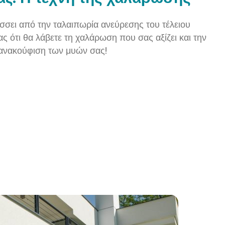
σει από την ταλαιπωρία ανεύρεσης του τέλειου
ς ότι θα λάβετε τη χαλάρωση που σας αξίζει και την
ανακούφιση των μυών σας!