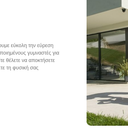
ουμε εύκολη την εύρεση
ποιημένους γυμναστές για
τε θέλετε να αποκτήσετε
τε τη φυσική σας