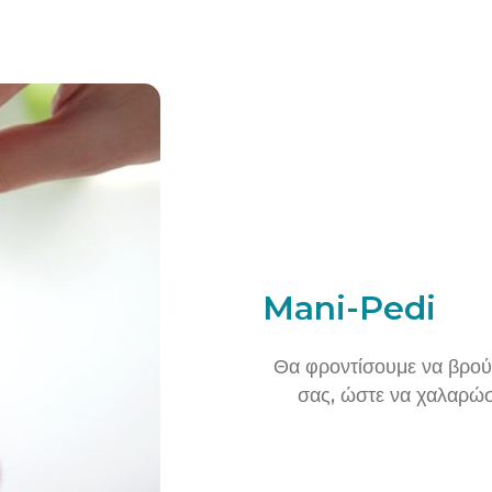
Mani-Pedi
Θα φροντίσουμε να βρούμε
σας, ώστε να χαλαρώσε