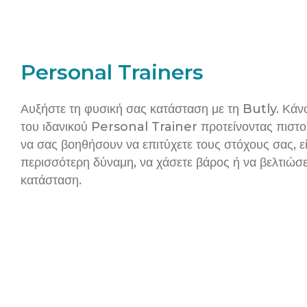
Personal Trainers
Αυξήστε τη φυσική σας κατάσταση με τη Butly. Κάν
του ιδανικού Personal Trainer προτείνοντας πιστο
να σας βοηθήσουν να επιτύχετε τους στόχους σας, εί
περισσότερη δύναμη, να χάσετε βάρος ή να βελτιώσε
κατάσταση.