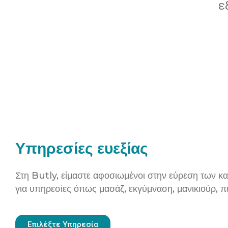
ε
Υπηρεσίες ευεξίας
Στη Butly, είμαστε αφοσιωμένοι στην εύρεση των 
για υπηρεσίες όπως μασάζ, εκγύμναση, μανικιούρ, π
Επιλέξτε Υπηρεσία