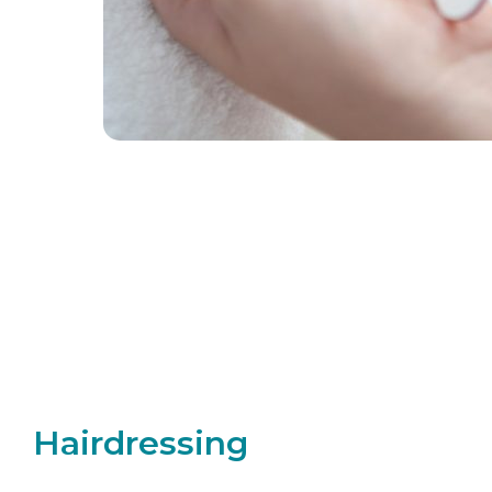
Hairdressing