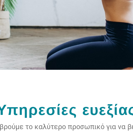
Υπηρεσίες ευεξία
ρούμε το καλύτερο προσωπικό για να βε