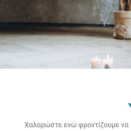
Χαλαρώστε ενώ φροντίζουμε να β