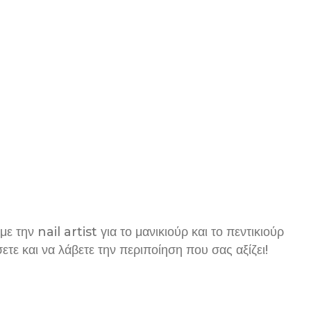
 την nail artist για το μανικιούρ και το πεντικιούρ
τε και να λάβετε την περιποίηση που σας αξίζει!