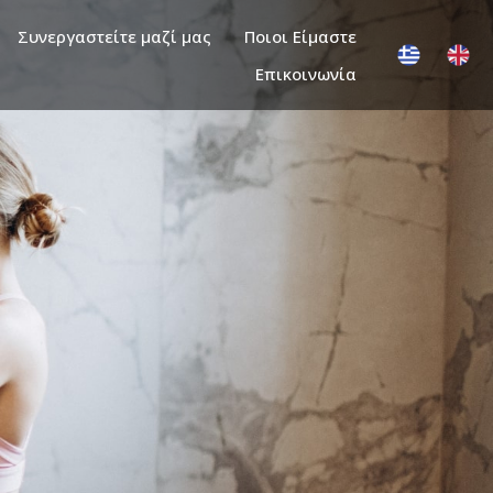
Συνεργαστείτε μαζί μας
Ποιοι Είμαστε
Επικοινωνία