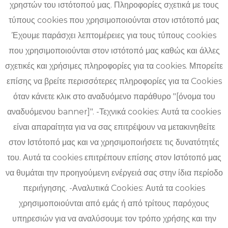
χρηστών του ιστότοπού μας. Πληροφορίες σχετικά με τους
τύπους cookies που χρησιμοποιούνται στον ιστότοπό μας
Έχουμε παράσχει λεπτομέρειες για τους τύπους cookies
που χρησιμοποιούνται στον ιστότοπό μας καθώς και άλλες
σχετικές και χρήσιμες πληροφορίες για τα cookies. Μπορείτε
επίσης να βρείτε περισσότερες πληροφορίες για τα Cookies
όταν κάνετε κλικ στο αναδυόμενο παράθυρο "[όνομα του
αναδυόμενου banner]". -Τεχνικά cookies: Αυτά τα cookies
είναι απαραίτητα για να σας επιτρέψουν να μετακινηθείτε
στον Ιστότοπό μας και να χρησιμοποιήσετε τις δυνατότητές
του. Αυτά τα cookies επιτρέπουν επίσης στον Ιστότοπό μας
να θυμάται την προηγούμενη ενέργειά σας στην ίδια περίοδο
περιήγησης. -Αναλυτικά Cookies: Αυτά τα cookies
χρησιμοποιούνται από εμάς ή από τρίτους παρόχους
υπηρεσιών για να αναλύσουμε τον τρόπο χρήσης και την