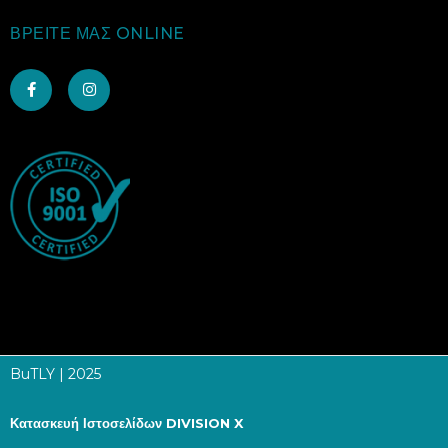
ΒΡΕΙΤΕ ΜΑΣ ONLINE
BuTLY | 2025
Κατασκευή Ιστοσελίδων
DIVISION X