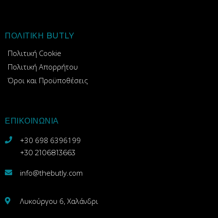
ΠΟΛΙΤΙΚΗ BUTLY
Πολιτική Cookie
Πολιτική Απορρήτου
Όροι και Προϋποθέσεις
ΕΠΙΚΟΙΝΩΝΙΑ
+30 698 6396199
+30 2106813663
info@thebutly.com
Λυκούργου 6, Χαλάνδρι