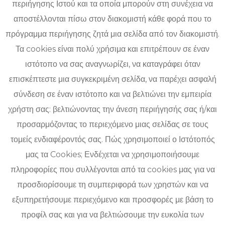
περιήγησης Ιστού και τα οποία μπορούν στη συνέχεια να
αποστέλλονται πίσω στον διακομιστή κάθε φορά που το
πρόγραμμα περιήγησης ζητά μια σελίδα από τον διακομιστή.
Τα cookies είναι πολύ χρήσιμα και επιτρέπουν σε έναν
ιστότοπο να σας αναγνωρίζει, να καταγράφει όταν
επισκέπτεστε μια συγκεκριμένη σελίδα, να παρέχει ασφαλή
σύνδεση σε έναν ιστότοπο και να βελτιώνει την εμπειρία
χρήστη σας: βελτιώνοντας την άνεση περιήγησής σας ή/και
προσαρμόζοντας το περιεχόμενο μιας σελίδας σε τους
τομείς ενδιαφέροντός σας. Πώς χρησιμοποιεί ο Ιστότοπός
μας τα Cookies; Ενδέχεται να χρησιμοποιήσουμε
πληροφορίες που συλλέγονται από τα cookies μας για να
προσδιορίσουμε τη συμπεριφορά των χρηστών και να
εξυπηρετήσουμε περιεχόμενο και προσφορές με βάση το
προφίλ σας και για να βελτιώσουμε την ευκολία των