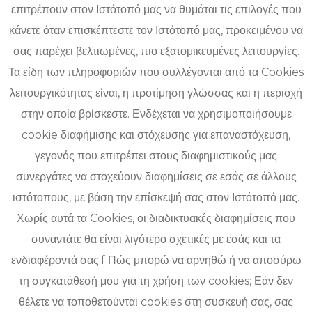
επιτρέπουν στον Ιστότοπό μας να θυμάται τις επιλογές που
κάνετε όταν επισκέπτεστε τον Ιστότοπό μας, προκειμένου να
σας παρέχει βελτιωμένες, πιο εξατομικευμένες λειτουργίες.
Τα είδη των πληροφοριών που συλλέγονται από τα Cookies
λειτουργικότητας είναι, η προτίμηση γλώσσας και η περιοχή
στην οποία βρίσκεστε. Ενδέχεται να χρησιμοποιήσουμε
cookie διαφήμισης και στόχευσης για επαναστόχευση,
γεγονός που επιτρέπει στους διαφημιστικούς μας
συνεργάτες να στοχεύουν διαφημίσεις σε εσάς σε άλλους
ιστότοπους, με βάση την επίσκεψή σας στον Ιστότοπό μας.
Χωρίς αυτά τα Cookies, οι διαδικτυακές διαφημίσεις που
συναντάτε θα είναι λιγότερο σχετικές με εσάς και τα
ενδιαφέροντά σας.f Πώς μπορώ να αρνηθώ ή να αποσύρω
τη συγκατάθεσή μου για τη χρήση των cookies; Εάν δεν
θέλετε να τοποθετούνται cookies στη συσκευή σας, σας