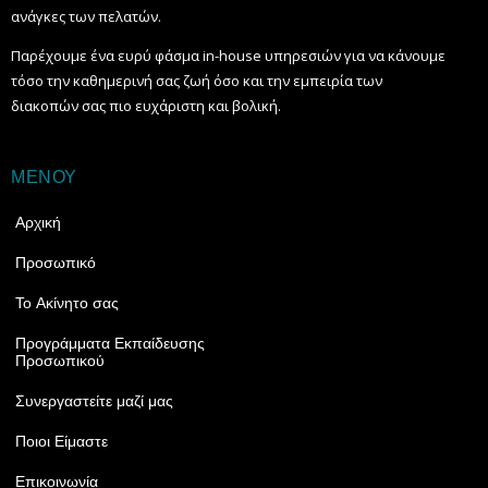
ανάγκες των πελατών.
Παρέχουμε ένα ευρύ φάσμα in-house υπηρεσιών για να κάνουμε
τόσο την καθημερινή σας ζωή όσο και την εμπειρία των
διακοπών σας πιο ευχάριστη και βολική.
ΜΕΝΟΥ
Αρχική
Προσωπικό
Το Ακίνητο σας
Προγράμματα Εκπαίδευσης
Προσωπικού
Συνεργαστείτε μαζί μας
Ποιοι Είμαστε
Επικοινωνία