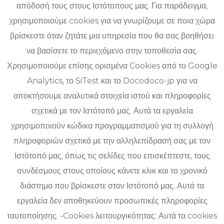
απόδοσή τους στους Ιστότοπους μας. Για παράδειγμα,
χρησιμοποιούμε cookies για να γνωρίζουμε σε ποια χώρα
βρίσκεστε όταν ζητάτε μια υπηρεσία που θα σας βοηθήσει
να βασίσετε το περιεχόμενο στην τοποθεσία σας.
Χρησιμοποιούμε επίσης ορισμένα Cookies από το Google
Analytics, το SiTest και το Docodoco-jp για να
αποκτήσουμε αναλυτικά στοιχεία ιστού και πληροφορίες
σχετικά με τον Ιστότοπό μας. Αυτά τα εργαλεία
χρησιμοποιούν κώδικα προγραμματισμού για τη συλλογή
πληροφοριών σχετικά με την αλληλεπίδρασή σας με τον
Ιστότοπό μας, όπως τις σελίδες που επισκέπτεστε, τους
συνδέσμους στους οποίους κάνετε κλικ και το χρονικό
διάστημα που βρίσκεστε στον Ιστότοπό μας. Αυτά τα
εργαλεία δεν αποθηκεύουν προσωπικές πληροφορίες
ταυτοποίησης. -Cookies λειτουργικότητας: Αυτά τα cookies