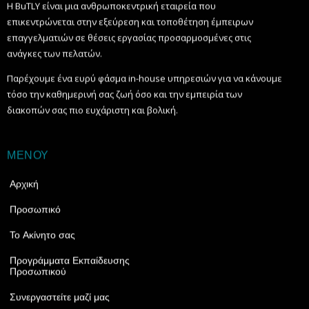
Η BuTLY είναι μια ανθρωποκεντρική εταιρεία που
επικεντρώνεται στην εξεύρεση και τοποθέτηση έμπειρων
επαγγελματιών σε θέσεις εργασίας προσαρμοσμένες στις
ανάγκες των πελατών.
Παρέχουμε ένα ευρύ φάσμα in-house υπηρεσιών για να κάνουμε
τόσο την καθημερινή σας ζωή όσο και την εμπειρία των
διακοπών σας πιο ευχάριστη και βολική.
ΜΕΝΟΥ
Αρχική
Προσωπικό
Το Ακίνητο σας
Προγράμματα Εκπαίδευσης
Προσωπικού
Συνεργαστείτε μαζί μας