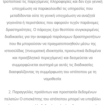
τροποποιεί τις παρεχόμενες πληροφορίες και δεν έχει γενική
υποχρέωση να παρακολουθεί τις υπηρεσίες που
μεταδίδονται ούτε τη γενική υποχρέωση να αναζητά
γεγονότα ή περιστάσεις που αφορούν τυχόν παράνομες
δραστηριότητες. Ο πάροχος έχει θεσπίσει συγκεκριμένες
διαδικασίες για την αναφορά παράνομων δραστηριοτήτων
που θα μπορούσαν να πραγματοποιηθούν μέσω της
ιστοσελίδας (πνευματική ιδιοκτησία, προσωπικά δεδομένα
και προσβλητικό περιεχόμενο) και δεσμεύεται να
συμμορφώνεται αυστηρά με αυτές τις διαδικασίες
διασφαλίζοντας τη συμμόρφωση του ιστότοπου με τη
νομοθεσία.
2. Παραγγελίες προϊόντων και προστασία δεδομένων
πελατών Ο επισκέπτης του ιστότοπου μπορεί να υποβάλει