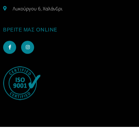
Λυκούργου 6, Χαλάνδρι
ΒΡΕΙΤΕ ΜΑΣ ONLINE
BuTLY | 2025