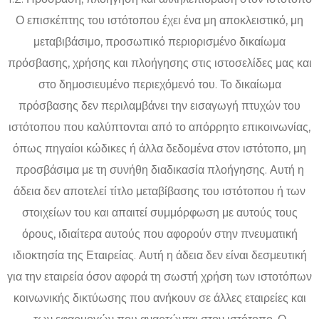
Ο επισκέπτης του ιστότοπου έχει ένα μη αποκλειστικό, μη
μεταβιβάσιμο, προσωπικό περιορισμένο δικαίωμα
πρόσβασης, χρήσης και πλοήγησης στις ιστοσελίδες μας και
στο δημοσιευμένο περιεχόμενό του. Το δικαίωμα
πρόσβασης δεν περιλαμβάνει την εισαγωγή πτυχών του
ιστότοπου που καλύπτονται από το απόρρητο επικοινωνίας,
όπως πηγαίοι κώδικες ή άλλα δεδομένα στον ιστότοπο, μη
προσβάσιμα με τη συνήθη διαδικασία πλοήγησης. Αυτή η
άδεια δεν αποτελεί τίτλο μεταβίβασης του ιστότοπου ή των
στοιχείων του και απαιτεί συμμόρφωση με αυτούς τους
όρους, ιδιαίτερα αυτούς που αφορούν στην πνευματική
ιδιοκτησία της Εταιρείας. Αυτή η άδεια δεν είναι δεσμευτική
για την εταιρεία όσον αφορά τη σωστή χρήση των ιστοτόπων
κοινωνικής δικτύωσης που ανήκουν σε άλλες εταιρείες και