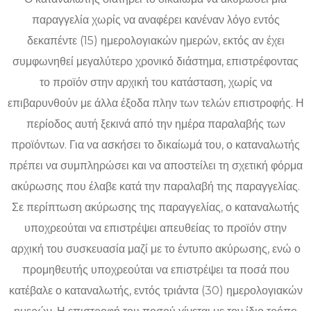
παραγγελία χωρίς να αναφέρει κανέναν λόγο εντός
δεκαπέντε (15) ημερολογιακών ημερών, εκτός αν έχει
συμφωνηθεί μεγαλύτερο χρονικό διάστημα, επιστρέφοντας
το προϊόν στην αρχική του κατάσταση, χωρίς να
επιβαρυνθούν με άλλα έξοδα πλην των τελών επιστροφής. Η
περίοδος αυτή ξεκινά από την ημέρα παραλαβής των
προϊόντων. Για να ασκήσει το δικαίωμά του, ο καταναλωτής
πρέπει να συμπληρώσει και να αποστείλει τη σχετική φόρμα
ακύρωσης που έλαβε κατά την παραλαβή της παραγγελίας.
Σε περίπτωση ακύρωσης της παραγγελίας, ο καταναλωτής
υποχρεούται να επιστρέψει απευθείας το προϊόν στην
αρχική του συσκευασία μαζί με το έντυπο ακύρωσης, ενώ ο
προμηθευτής υποχρεούται να επιστρέψει τα ποσά που
κατέβαλε ο καταναλωτής, εντός τριάντα (30) ημερολογιακών