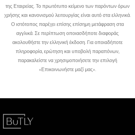
της Εταιρείας. Το πρωτότυπο κείμενο των παρόντων όρων
χρήσης και κανονισμού λειτουργίας είναι αυτό στα ελληνικά.
Ο ιστότοπος παρέχει επίσης επίσημη μετάφραση στα
αγγλικά. Σε περίπτωση οποιασδήποτε διαφοράς
ακολουθήστε την ελληνική έκδοση. Για οποιαδήποτε
πληροφορία, ερώτηση και υποβολή παραπόνων,
παρακαλείστε να χρησιμοποιήσετε την επιλογή
«Επικοινωνήστε μαζί μας».