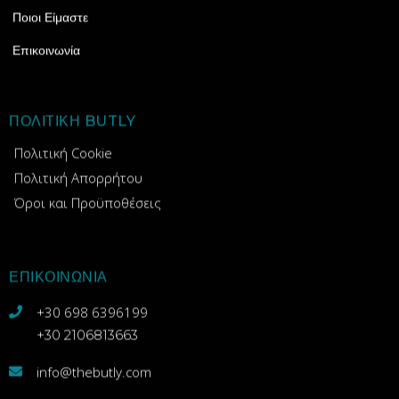
Ποιοι Είμαστε
Επικοινωνία
ΠΟΛΙΤΙΚΗ BUTLY
Πολιτική Cookie
Πολιτική Απορρήτου
Όροι και Προϋποθέσεις
ΕΠΙΚΟΙΝΩΝΙΑ
+30 698 6396199
+30 2106813663
info@thebutly.com