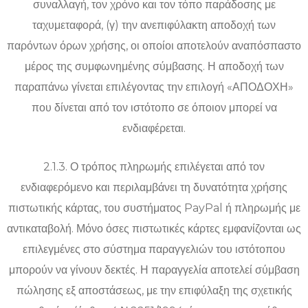
συναλλαγή, τον χρόνο και τον τόπο παράδοσης με
ταχυμεταφορά, (γ) την ανεπιφύλακτη αποδοχή των
παρόντων όρων χρήσης, οι οποίοι αποτελούν αναπόσπαστο
μέρος της συμφωνημένης σύμβασης. Η αποδοχή των
παραπάνω γίνεται επιλέγοντας την επιλογή «ΑΠΟΔΟΧΗ»
που δίνεται από τον ιστότοπο σε όποιον μπορεί να
ενδιαφέρεται.
2.1.3. Ο τρόπος πληρωμής επιλέγεται από τον
ενδιαφερόμενο και περιλαμβάνει τη δυνατότητα χρήσης
πιστωτικής κάρτας, του συστήματος PayPal ή πληρωμής με
αντικαταβολή. Μόνο όσες πιστωτικές κάρτες εμφανίζονται ως
επιλεγμένες στο σύστημα παραγγελιών του ιστότοπου
μπορούν να γίνουν δεκτές. Η παραγγελία αποτελεί σύμβαση
πώλησης εξ αποστάσεως, με την επιφύλαξη της σχετικής