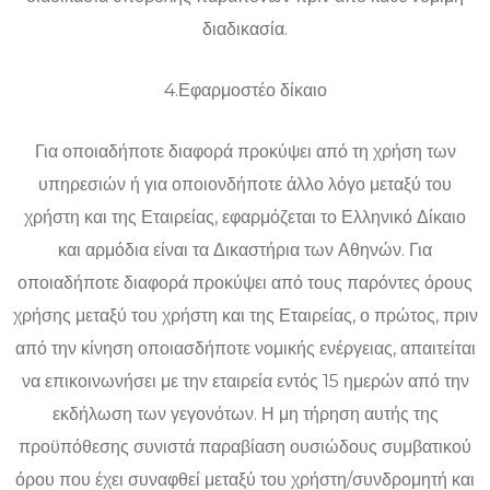
διαδικασία.
4.Εφαρμοστέο δίκαιο
Για οποιαδήποτε διαφορά προκύψει από τη χρήση των
υπηρεσιών ή για οποιονδήποτε άλλο λόγο μεταξύ του
χρήστη και της Εταιρείας, εφαρμόζεται το Ελληνικό Δίκαιο
και αρμόδια είναι τα Δικαστήρια των Αθηνών. Για
οποιαδήποτε διαφορά προκύψει από τους παρόντες όρους
χρήσης μεταξύ του χρήστη και της Εταιρείας, ο πρώτος, πριν
από την κίνηση οποιασδήποτε νομικής ενέργειας, απαιτείται
να επικοινωνήσει με την εταιρεία εντός 15 ημερών από την
εκδήλωση των γεγονότων. Η μη τήρηση αυτής της
προϋπόθεσης συνιστά παραβίαση ουσιώδους συμβατικού
όρου που έχει συναφθεί μεταξύ του χρήστη/συνδρομητή και