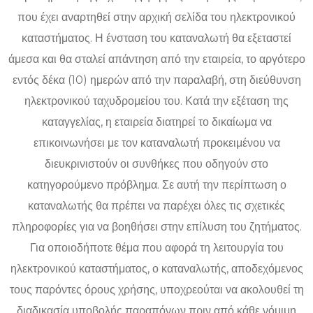
που έχει αναρτηθεί στην αρχική σελίδα του ηλεκτρονικού
καταστήματος. Η ένσταση του καταναλωτή θα εξεταστεί
άμεσα και θα σταλεί απάντηση από την εταιρεία, το αργότερο
εντός δέκα (10) ημερών από την παραλαβή, στη διεύθυνση
ηλεκτρονικού ταχυδρομείου του. Κατά την εξέταση της
καταγγελίας, η εταιρεία διατηρεί το δικαίωμα να
επικοινωνήσει με τον καταναλωτή προκειμένου να
διευκρινιστούν οι συνθήκες που οδηγούν στο
κατηγορούμενο πρόβλημα. Σε αυτή την περίπτωση ο
καταναλωτής θα πρέπει να παρέχει όλες τις σχετικές
πληροφορίες για να βοηθήσει στην επίλυση του ζητήματος.
Για οποιοδήποτε θέμα που αφορά τη λειτουργία του
ηλεκτρονικού καταστήματος, ο καταναλωτής, αποδεχόμενος
τους παρόντες όρους χρήσης, υποχρεούται να ακολουθεί τη
διαδικασία υποβολής παραπόνων πριν από κάθε νόμιμη