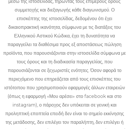
μέσω της ιστοσελίδας, τηρώντας τους επιμέρους όρους
συμμετοχής και διεξαγωγής κάθε διαγωνισμού. Ο
επισκέπτης της ιστοσελίδας, δεδομένου ότι έχει
δικαιοπρακτική ικανότητα, σύμφωνα με τις διατάξεις του
Ελληνικού Αστικού Κώδικα, έχει τη δυνατότητα να
παραγγείλει τα διαθέσιμα προς εξ αποστάσεως πώληση
προϊόντα, που παρουσιάζονται στην ιστοσελίδα σύμφωνα με
τους όρους και τη διαδικασία παραγγελίας, που
παρουσιάζονται σε ξεχωριστές ενότητες. Όσον αφορά το
περιεχόμενο που επηρεάζεται από τους επισκέπτες του
ιστότοπου που χρησιμοποιούν εφαρμογές άλλων εταιρειών
(όπως η εφαρμογή «Μου αρέσει» στο facebook και στο
instagram), ο πάροχος δεν υπόκειται σε γενική και
προληπτική εποπτεία επειδή δεν είναι το σημείο εκκίνησης
της μετάδοσης, δεν επιλέγει τον παραλήπτη, δεν επιλέγει ή